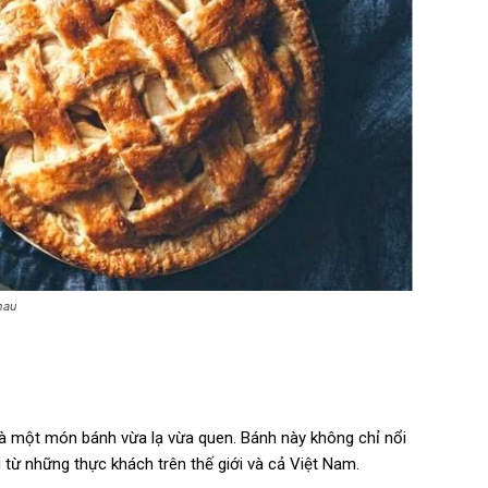
hau
 là một món bánh vừa lạ vừa quen. Bánh này không chỉ nổi
từ những thực khách trên thế giới và cả Việt Nam.