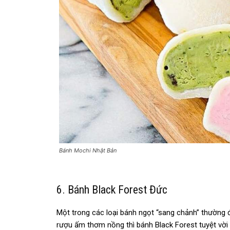
Bánh Mochi Nhật Bản
6. Bánh Black Forest Đức
Một trong các loại bánh ngọt “sang chảnh” thường
rượu ấm thơm nồng thì bánh Black Forest tuyệt vời 