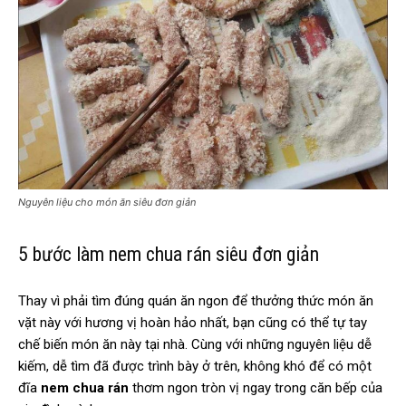
Nguyên liệu cho món ăn siêu đơn giản
5 bước làm nem chua rán siêu đơn giản
Thay vì phải tìm đúng quán ăn ngon để thưởng thức món ăn
vặt này với hương vị hoàn hảo nhất, bạn cũng có thể tự tay
chế biến món ăn này tại nhà. Cùng với những nguyên liệu dễ
kiếm, dễ tìm đã được trình bày ở trên, không khó để có một
đĩa
nem chua rán
thơm ngon tròn vị ngay trong căn bếp của