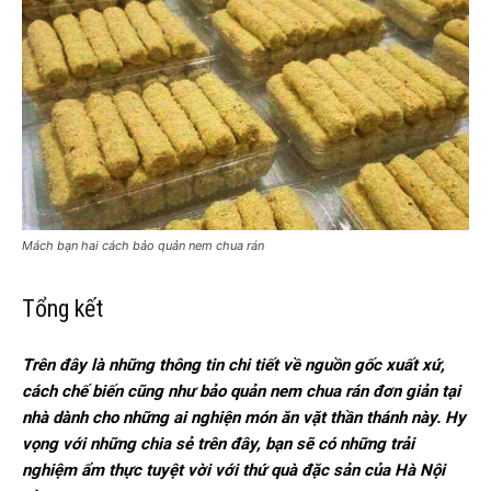
Mách bạn hai cách bảo quản nem chua rán
Tổng kết
Trên đây là những thông tin chi tiết về nguồn gốc xuất xứ,
cách chế biến cũng như bảo quản nem chua rán đơn giản tại
nhà dành cho những ai nghiện món ăn vặt thần thánh này. Hy
vọng với những chia sẻ trên đây, bạn sẽ có những trải
nghiệm ẩm thực tuyệt vời với thứ quà đặc sản của Hà Nội