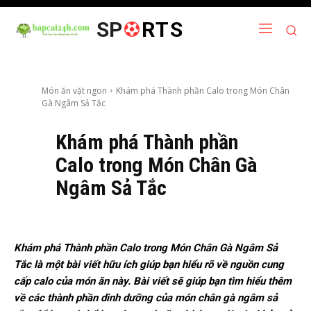
SP
RTS
Món ăn vặt ngon
Khám phá Thành phần Calo trong Món Chân
Gà Ngâm Sả Tắc
Khám phá Thành phần
Calo trong Món Chân Gà
Ngâm Sả Tắc
Khám phá Thành phần Calo trong Món Chân Gà Ngâm Sả
Tắc là một bài viết hữu ích giúp bạn hiểu rõ về nguồn cung
cấp calo của món ăn này. Bài viết sẽ giúp bạn tìm hiểu thêm
về các thành phần dinh dưỡng của món chân gà ngâm sả