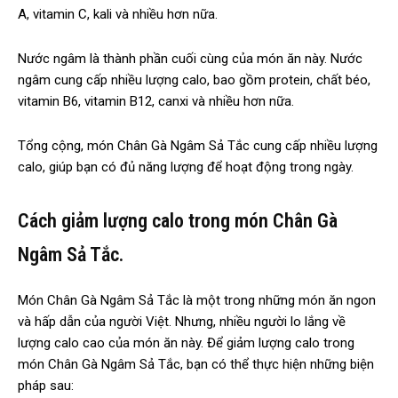
A, vitamin C, kali và nhiều hơn nữa.
Nước ngâm là thành phần cuối cùng của món ăn này. Nước
ngâm cung cấp nhiều lượng calo, bao gồm protein, chất béo,
vitamin B6, vitamin B12, canxi và nhiều hơn nữa.
Tổng cộng, món Chân Gà Ngâm Sả Tắc cung cấp nhiều lượng
calo, giúp bạn có đủ năng lượng để hoạt động trong ngày.
Cách giảm lượng calo trong món Chân Gà
Ngâm Sả Tắc.
Món Chân Gà Ngâm Sả Tắc là một trong những món ăn ngon
và hấp dẫn của người Việt. Nhưng, nhiều người lo lắng về
lượng calo cao của món ăn này. Để giảm lượng calo trong
món Chân Gà Ngâm Sả Tắc, bạn có thể thực hiện những biện
pháp sau: