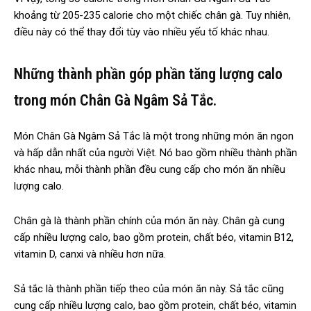
khoảng từ 205-235 calorie cho một chiếc chân gà. Tuy nhiên,
điều này có thể thay đổi tùy vào nhiều yếu tố khác nhau.
Những thành phần góp phần tăng lượng calo
trong món Chân Gà Ngâm Sả Tắc.
Món Chân Gà Ngâm Sả Tắc là một trong những món ăn ngon
và hấp dẫn nhất của người Việt. Nó bao gồm nhiều thành phần
khác nhau, mỗi thành phần đều cung cấp cho món ăn nhiều
lượng calo.
Chân gà là thành phần chính của món ăn này. Chân gà cung
cấp nhiều lượng calo, bao gồm protein, chất béo, vitamin B12,
vitamin D, canxi và nhiều hơn nữa.
Sả tắc là thành phần tiếp theo của món ăn này. Sả tắc cũng
cung cấp nhiều lượng calo, bao gồm protein, chất béo, vitamin