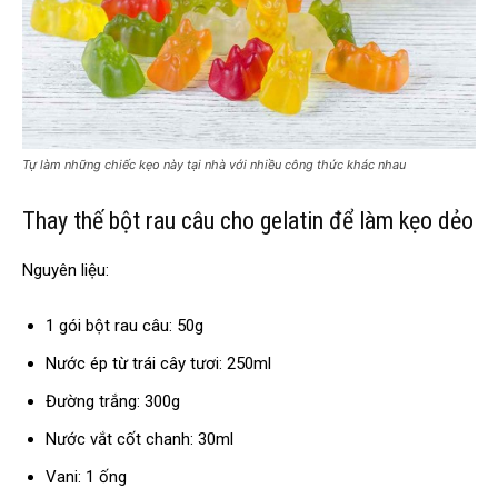
Tự làm những chiếc kẹo này tại nhà với nhiều công thức khác nhau
Thay thế bột rau câu cho gelatin để làm kẹo dẻo
Nguyên liệu:
1 gói bột rau câu: 50g
Nước ép từ trái cây tươi: 250ml
Đường trắng: 300g
Nước vắt cốt chanh: 30ml
Vani: 1 ống