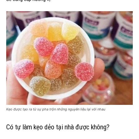
Kẹo được tạo ra từ sự pha trộn những nguyên liệu lại với nhau
Có tự làm kẹo dẻo tại nhà được không?