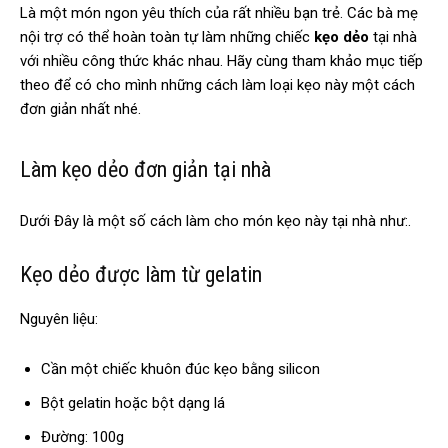
Là một món ngon yêu thích của rất nhiều bạn trẻ. Các bà mẹ
nội trợ có thể hoàn toàn tự làm những chiếc
kẹo dẻo
tại nhà
với nhiều công thức khác nhau. Hãy cùng tham khảo mục tiếp
theo để có cho mình những cách làm loại kẹo này một cách
đơn giản nhất nhé.
Làm kẹo dẻo đơn giản tại nhà
Dưới Đây là một số cách làm cho món kẹo này tại nhà như:.
Kẹo dẻo được làm từ gelatin
Nguyên liệu:
Cần một chiếc khuôn đúc kẹo bằng silicon
Bột gelatin hoặc bột dạng lá
Đường: 100g