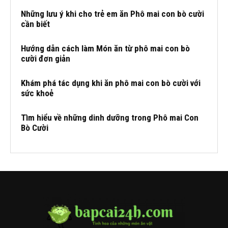
Những lưu ý khi cho trẻ em ăn Phô mai con bò cười
cần biết
Hướng dẫn cách làm Món ăn từ phô mai con bò
cười đơn giản
Khám phá tác dụng khi ăn phô mai con bò cười với
sức khoẻ
Tìm hiểu về những dinh dưỡng trong Phô mai Con
Bò Cười