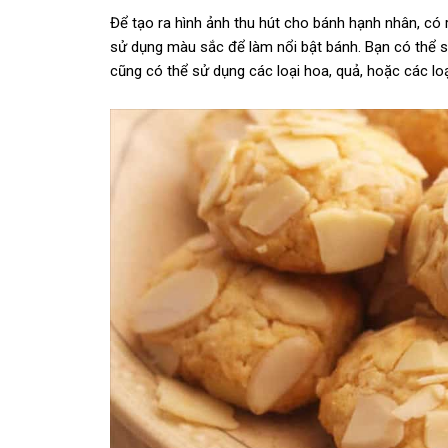
Để tạo ra hình ảnh thu hút cho bánh hạnh nhân, có r
sử dụng màu sắc để làm nổi bật bánh. Bạn có thể s
cũng có thể sử dụng các loại hoa, quả, hoặc các loại