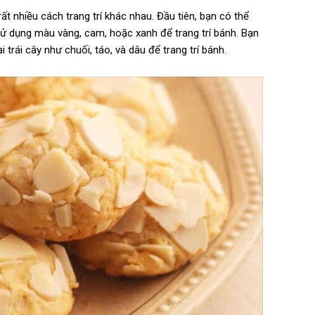
ất nhiều cách trang trí khác nhau. Đầu tiên, bạn có thể
ử dụng màu vàng, cam, hoặc xanh để trang trí bánh. Bạn
 trái cây như chuối, táo, và dâu để trang trí bánh.