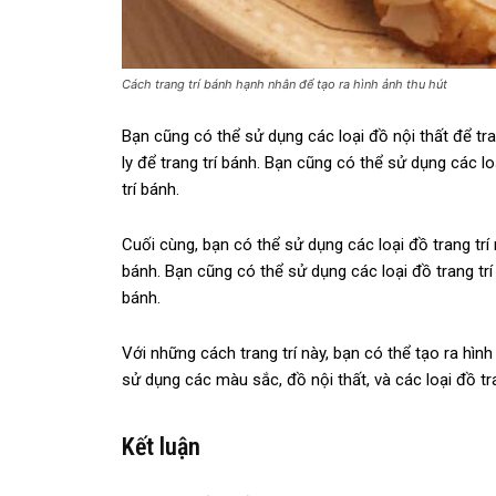
Cách trang trí bánh hạnh nhân để tạo ra hình ảnh thu hút
Bạn cũng có thể sử dụng các loại đồ nội thất để tran
ly để trang trí bánh. Bạn cũng có thể sử dụng các lo
trí bánh.
Cuối cùng, bạn có thể sử dụng các loại đồ trang trí n
bánh. Bạn cũng có thể sử dụng các loại đồ trang trí 
bánh.
Với những cách trang trí này, bạn có thể tạo ra hì
sử dụng các màu sắc, đồ nội thất, và các loại đồ tr
Kết luận