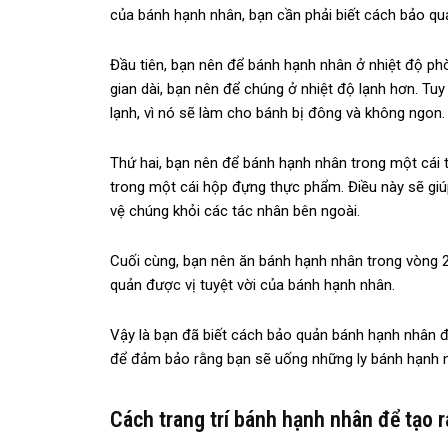
của bánh hạnh nhân, bạn cần phải biết cách bảo qu
Đầu tiên, bạn nên để bánh hạnh nhân ở nhiệt độ ph
gian dài, bạn nên để chúng ở nhiệt độ lạnh hơn. Tu
lạnh, vì nó sẽ làm cho bánh bị đông và không ngon.
Thứ hai, bạn nên để bánh hạnh nhân trong một cái 
trong một cái hộp đựng thực phẩm. Điều này sẽ gi
vệ chúng khỏi các tác nhân bên ngoài.
Cuối cùng, bạn nên ăn bánh hạnh nhân trong vòng 2
quản được vị tuyệt vời của bánh hạnh nhân.
Vậy là bạn đã biết cách bảo quản bánh hạnh nhân để
để đảm bảo rằng bạn sẽ uống những ly bánh hạnh 
Cách trang trí bánh hạnh nhân để tạo r