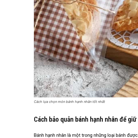
Cách lựa chọn món bánh hạnh nhân tốt nhất
Cách bảo quản bánh hạnh nhân để giữ đ
Bánh hạnh nhân là một trong những loại bánh được y