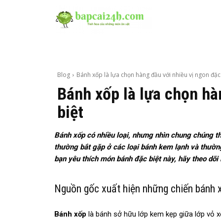
Blog
Bánh xốp là lựa chọn hàng đầu với nhiều vị ngon đặc.
Bánh xốp là lựa chọn hà
biệt
Bánh xốp có nhiều loại, nhưng nhìn chung chúng th
thường bắt gặp ở các loại bánh kem lạnh và thườn
bạn yêu thích món bánh đặc biệt này, hãy theo dõi 
Nguồn gốc xuất hiện những chiến bánh 
Bánh xốp
là bánh sở hữu lớp kem kẹp giữa lớp vỏ x