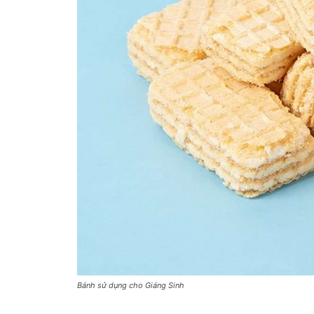
Bánh sử dụng cho Giáng Sinh