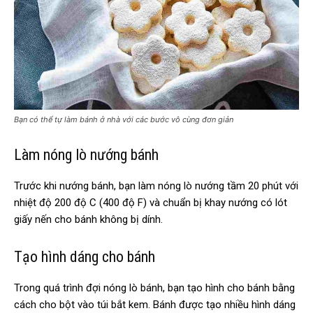
Bạn có thể tự làm bánh ở nhà với các bước vô cùng đơn giản
Làm nóng lò nướng bánh
Trước khi nướng bánh, bạn làm nóng lò nướng tầm 20 phút với
nhiệt độ 200 độ C (400 độ F) và chuẩn bị khay nướng có lót
giấy nến cho bánh không bị dính.
Tạo hình dáng cho bánh
Trong quá trình đợi nóng lò bánh, bạn tạo hình cho bánh bằng
cách cho bột vào túi bắt kem. Bánh được tạo nhiều hình dáng