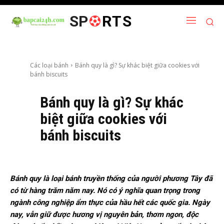
SP
RTS
Các loại bánh
Bánh quy là gì? Sự khác biệt giữa cookies với
bánh biscuits
Bánh quy là gì? Sự khác
biệt giữa cookies với
bánh biscuits
Bánh quy là loại bánh truyền thống của người phương Tây đã
có từ hàng trăm năm nay. Nó có ý nghĩa quan trọng trong
ngành công nghiệp ẩm thực của hầu hết các quốc gia. Ngày
nay, vẫn giữ được hương vị nguyên bản, thơm ngon, độc