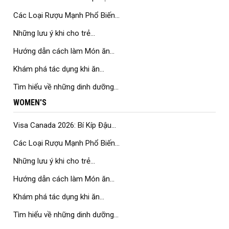
Các Loại Rượu Mạnh Phổ Biến...
Những lưu ý khi cho trẻ...
Hướng dẫn cách làm Món ăn...
Khám phá tác dụng khi ăn...
Tìm hiểu về những dinh dưỡng...
WOMEN'S
Visa Canada 2026: Bí Kíp Đậu...
Các Loại Rượu Mạnh Phổ Biến...
Những lưu ý khi cho trẻ...
Hướng dẫn cách làm Món ăn...
Khám phá tác dụng khi ăn...
Tìm hiểu về những dinh dưỡng...